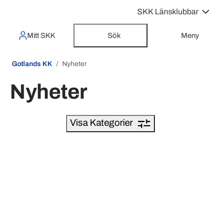
SKK Länsklubbar
Mitt SKK
Sök
Meny
Gotlands KK
Nyheter
Nyheter
Visa Kategorier