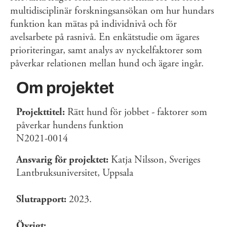
multidisciplinär forskningsansökan om hur hundars
funktion kan mätas på individnivå och för
avelsarbete på rasnivå. En enkätstudie om ägares
prioriteringar, samt analys av nyckelfaktorer som
påverkar relationen mellan hund och ägare ingår.
Om projektet
Projekttitel:
Rätt hund för jobbet - faktorer som
påverkar hundens funktion
N2021-0014
Ansvarig för projektet:
Katja Nilsson, Sveriges
Lantbruksuniversitet, Uppsala
Slutrapport:
2023.
Övrigt: