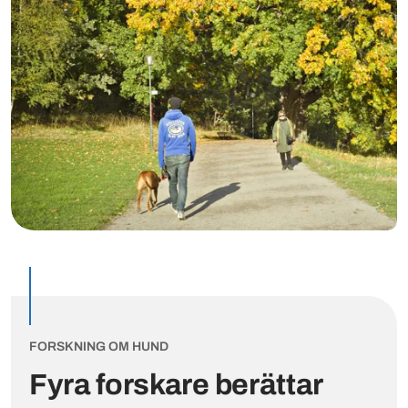
FORSKNING OM HUND
Fyra forskare berättar