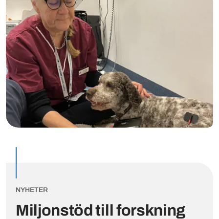
NYHETER
Miljonstöd till forskning