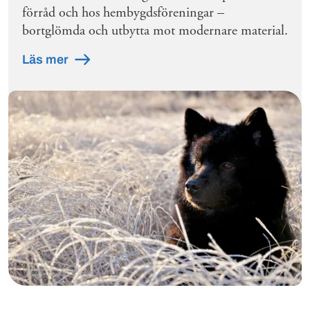
förråd och hos hembygdsföreningar –
bortglömda och utbytta mot modernare material.
Läs mer