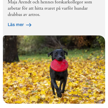
Maja Arendt och hennes forskarkollegor som
arbetar för att hitta svaret på varför hundar
drabbas av artros.
Läs mer