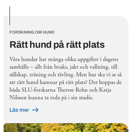
FORSKNING OM HUND
Rätt hund på rätt plats
Våra hundar har många olika uppgifter i dagens
samhälle – allt från bruks, jakt och vallning, till
sällskap, träning och tävling. Men hur ska vi se så
att rätt hund hamnar på rätt plats? Det hoppas de
båda SLU-forskarna Therese Rehn och Katja
Nilsson kunna ta reda på i sin studie.
Läs mer