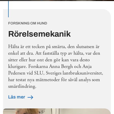
FORSKNING OM HUND
Rörelsemekanik
Hälta är ett tecken på smärta, den slutsatsen är
enkel att dra. Att fastställa typ av hälta, var den
sitter eller hur ont den gör kan vara desto
klurigare. Forskarna Anna Bergh och Anja
Pedersen vid SLU, Sveriges lantbruksuniversitet,
har testat nya mätmetoder för såväl analys som
smärtlindring.
Läs mer