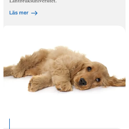
Lantbruksuniversitet.
Läs mer