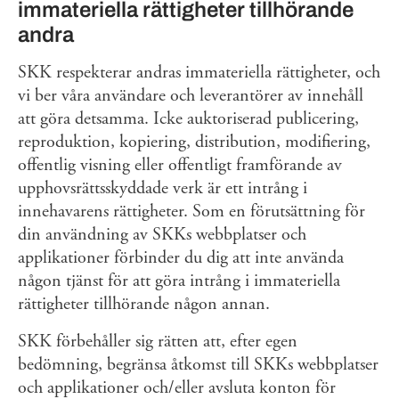
immateriella rättigheter tillhörande
andra
SKK respekterar andras immateriella rättigheter, och
vi ber våra användare och leverantörer av innehåll
att göra detsamma. Icke auktoriserad publicering,
reproduktion, kopiering, distribution, modifiering,
offentlig visning eller offentligt framförande av
upphovsrättsskyddade verk är ett intrång i
innehavarens rättigheter. Som en förutsättning för
din användning av SKKs webbplatser och
applikationer förbinder du dig att inte använda
någon tjänst för att göra intrång i immateriella
rättigheter tillhörande någon annan.
SKK förbehåller sig rätten att, efter egen
bedömning, begränsa åtkomst till SKKs webbplatser
och applikationer och/eller avsluta konton för