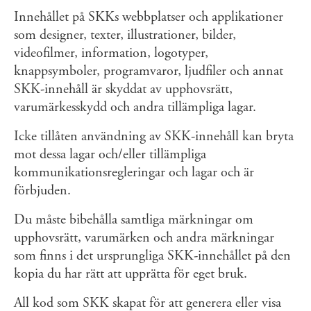
Innehållet på SKKs webbplatser och applikationer
som designer, texter, illustrationer, bilder,
videofilmer, information, logotyper,
knappsymboler, programvaror, ljudfiler och annat
SKK-innehåll är skyddat av upphovsrätt,
varumärkesskydd och andra tillämpliga lagar.
Icke tillåten användning av SKK-innehåll kan bryta
mot dessa lagar och/eller tillämpliga
kommunikationsregleringar och lagar och är
förbjuden.
Du måste bibehålla samtliga märkningar om
upphovsrätt, varumärken och andra märkningar
som finns i det ursprungliga SKK-innehållet på den
kopia du har rätt att upprätta för eget bruk.
All kod som SKK skapat för att generera eller visa