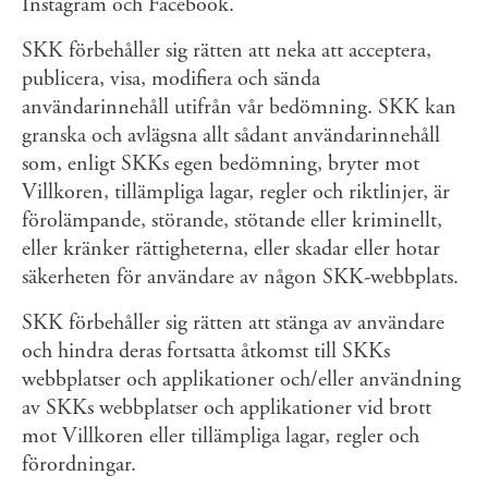
Instagram och Facebook.
SKK förbehåller sig rätten att neka att acceptera,
publicera, visa, modifiera och sända
användarinnehåll utifrån vår bedömning. SKK kan
granska och avlägsna allt sådant användarinnehåll
som, enligt SKKs egen bedömning, bryter mot
Villkoren, tillämpliga lagar, regler och riktlinjer, är
förolämpande, störande, stötande eller kriminellt,
eller kränker rättigheterna, eller skadar eller hotar
säkerheten för användare av någon SKK-webbplats.
SKK förbehåller sig rätten att stänga av användare
och hindra deras fortsatta åtkomst till SKKs
webbplatser och applikationer och/eller användning
av SKKs webbplatser och applikationer vid brott
mot Villkoren eller tillämpliga lagar, regler och
förordningar.