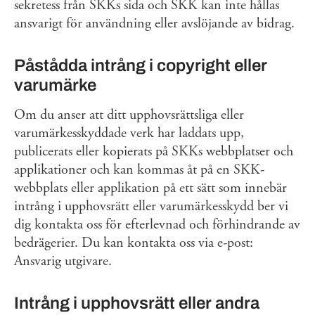
sekretess från SKKs sida och SKK kan inte hållas
ansvarigt för användning eller avslöjande av bidrag.
Påstådda intrång i copyright eller
varumärke
Om du anser att ditt upphovsrättsliga eller
varumärkesskyddade verk har laddats upp,
publicerats eller kopierats på SKKs webbplatser och
applikationer och kan kommas åt på en SKK-
webbplats eller applikation på ett sätt som innebär
intrång i upphovsrätt eller varumärkesskydd ber vi
dig kontakta oss för efterlevnad och förhindrande av
bedrägerier. Du kan kontakta oss via e-post:
Ansvarig utgivare.
Intrång i upphovsrätt eller andra