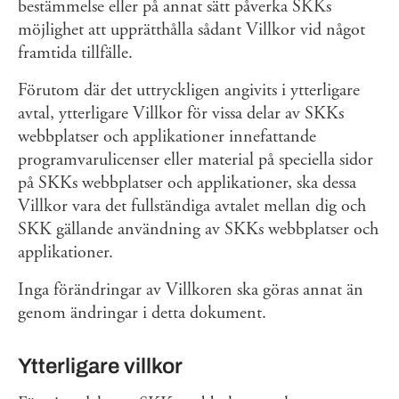
bestämmelse eller på annat sätt påverka SKKs
möjlighet att upprätthålla sådant Villkor vid något
framtida tillfälle.
Förutom där det uttryckligen angivits i ytterligare
avtal, ytterligare Villkor för vissa delar av SKKs
webbplatser och applikationer innefattande
programvarulicenser eller material på speciella sidor
på SKKs webbplatser och applikationer, ska dessa
Villkor vara det fullständiga avtalet mellan dig och
SKK gällande användning av SKKs webbplatser och
applikationer.
Inga förändringar av Villkoren ska göras annat än
genom ändringar i detta dokument.
Ytterligare villkor