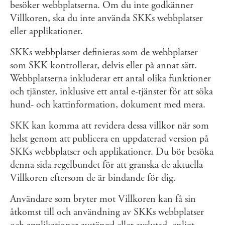
besöker webbplatserna. Om du inte godkänner
Villkoren, ska du inte använda SKKs webbplatser
eller applikationer.
SKKs webbplatser definieras som de webbplatser
som SKK kontrollerar, delvis eller på annat sätt.
Webbplatserna inkluderar ett antal olika funktioner
och tjänster, inklusive ett antal e-tjänster för att söka
hund- och kattinformation, dokument med mera.
SKK kan komma att revidera dessa villkor när som
helst genom att publicera en uppdaterad version på
SKKs webbplatser och applikationer. Du bör besöka
denna sida regelbundet för att granska de aktuella
Villkoren eftersom de är bindande för dig.
Användare som bryter mot Villkoren kan få sin
åtkomst till och användning av SKKs webbplatser