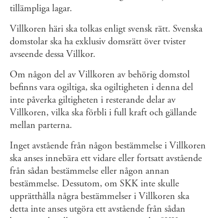
tillämpliga lagar.
Villkoren häri ska tolkas enligt svensk rätt. Svenska
domstolar ska ha exklusiv domsrätt över tvister
avseende dessa Villkor.
Om någon del av Villkoren av behörig domstol
befinns vara ogiltiga, ska ogiltigheten i denna del
inte påverka giltigheten i resterande delar av
Villkoren, vilka ska förbli i full kraft och gällande
mellan parterna.
Inget avstående från någon bestämmelse i Villkoren
ska anses innebära ett vidare eller fortsatt avstående
från sådan bestämmelse eller någon annan
bestämmelse. Dessutom, om SKK inte skulle
upprätthålla några bestämmelser i Villkoren ska
detta inte anses utgöra ett avstående från sådan