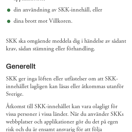
din användning av SKK-innehåll, eller
dina brott mot Villkoren.
SKK ska omgående meddela dig i händelse av sådant
krav, sådan stämning eller förhandling.
Generellt
SKK ger inga löften eller utfästelser om att SKK-
innehållet lagligen kan läsas eller åtkommas utanför
Sverige.
Åtkomst till SKK-innehållet kan vara olagligt för
vissa personer i vissa länder. När du använder SKKs
webbplatser och applikationer gör du det på egen
risk och du är ensamt ansvarig för att följa