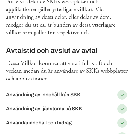
För vissa delar av SKKs webbplatser och
applikationer gäller ytterligare villkor. Vid
användning av dessa delar, eller delar av dem,
medger du att du är bunden av dessa ytterligare
villkor som gäller för respektive del.
Avtalstid och avslut av avtal
Dessa Villkor kommer att vara i full kraft och
verkan medan du är användare av SKKs webbplatser
och applikationer.
Användning av innehåll från SKK
Användning av tjänsterna på SKK
Användarinnehåll och bidrag