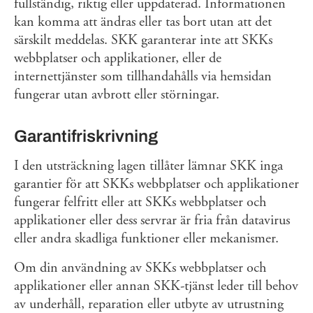
fullständig, riktig eller uppdaterad. Informationen
kan komma att ändras eller tas bort utan att det
särskilt meddelas. SKK garanterar inte att SKKs
webbplatser och applikationer, eller de
internettjänster som tillhandahålls via hemsidan
fungerar utan avbrott eller störningar.
Garantifriskrivning
I den utsträckning lagen tillåter lämnar SKK inga
garantier för att SKKs webbplatser och applikationer
fungerar felfritt eller att SKKs webbplatser och
applikationer eller dess servrar är fria från datavirus
eller andra skadliga funktioner eller mekanismer.
Om din användning av SKKs webbplatser och
applikationer eller annan SKK-tjänst leder till behov
av underhåll, reparation eller utbyte av utrustning