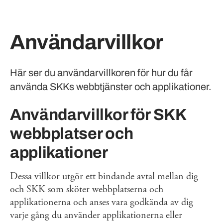
Användarvillkor
Här ser du användarvillkoren för hur du får
använda SKKs webbtjänster och applikationer.
Användarvillkor för SKK
webbplatser och
applikationer
Dessa villkor utgör ett bindande avtal mellan dig
och SKK som sköter webbplatserna och
applikationerna och anses vara godkända av dig
varje gång du använder applikationerna eller