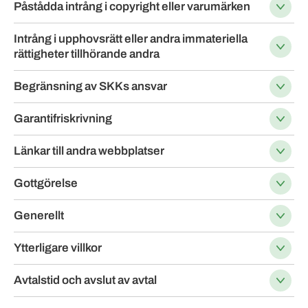
Påstådda intrång i copyright eller varumärken
Intrång i upphovsrätt eller andra immateriella
rättigheter tillhörande andra
Begränsning av SKKs ansvar
Garantifriskrivning
Länkar till andra webbplatser
Gottgörelse
Generellt
Ytterligare villkor
Avtalstid och avslut av avtal