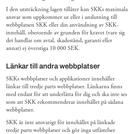
I den utsträckning lagen tillåter kan SKKs maximala
ansvar som uppkommer ur eller i anslutning till
webbplatsen SKK eller din användning av SKK-
innehåll, oberoende av grunden för kravet (vare sig
det handlar om avtal, skadestånd, garanti eller
annat) ej överstiga 10 000 SEK.
Länkar till andra webbplatser
SKKs webbplatser och applikationer innehåller
länkar till tredje parts webbplatser. Länkarna finns
med endast för att underlätta för dig och ska inte ses
som att SKK rekommenderar innehållet på sådana
webbplatser.
SKK är inte ansvarigt för innehållet på länkade
tredje parts webbplatser och gör inga utfästelser