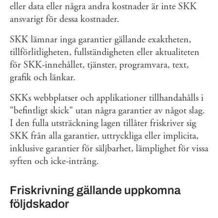
eller data eller några andra kostnader är inte SKK
ansvarigt för dessa kostnader.
SKK lämnar inga garantier gällande exaktheten,
tillförlitligheten, fullständigheten eller aktualiteten
för SKK-innehållet, tjänster, programvara, text,
grafik och länkar.
SKKs webbplatser och applikationer tillhandahålls i
"befintligt skick" utan några garantier av något slag.
I den fulla utsträckning lagen tillåter friskriver sig
SKK från alla garantier, uttryckliga eller implicita,
inklusive garantier för säljbarhet, lämplighet för vissa
syften och icke-intrång.
Friskrivning gällande uppkomna
följdskador