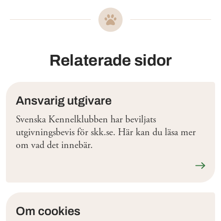
Relaterade sidor
Ansvarig utgivare
Svenska Kennelklubben har beviljats
utgivningsbevis för skk.se. Här kan du läsa mer
om vad det innebär.
Läs me
Om cookies