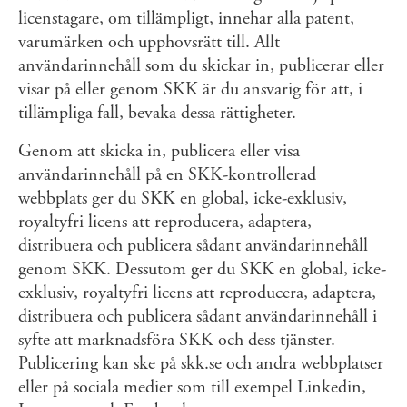
licenstagare, om tillämpligt, innehar alla patent,
varumärken och upphovsrätt till. Allt
användarinnehåll som du skickar in, publicerar eller
visar på eller genom SKK är du ansvarig för att, i
tillämpliga fall, bevaka dessa rättigheter.
Genom att skicka in, publicera eller visa
användarinnehåll på en SKK-kontrollerad
webbplats ger du SKK en global, icke-exklusiv,
royaltyfri licens att reproducera, adaptera,
distribuera och publicera sådant användarinnehåll
genom SKK. Dessutom ger du SKK en global, icke-
exklusiv, royaltyfri licens att reproducera, adaptera,
distribuera och publicera sådant användarinnehåll i
syfte att marknadsföra SKK och dess tjänster.
Publicering kan ske på skk.se och andra webbplatser
eller på sociala medier som till exempel Linkedin,