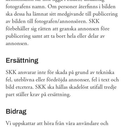
fotografens namn. Om personer återfinns i bilden
ska dessa ha lämnat sitt medgivande till publicering
av bilden till fotografen/annonsören. SKK
förbehåller sig rätten att granska annonsen före
publicering samt att ta bort hela eller delar av
annonsen.
Ersättning
SKK ansvarar inte för skada på grund av tekniska
fel, uteblivna eller fördröjda annonser, fel i text och
bild etcetera. SKK ska hållas skadelöst utifall tredje
part ställer krav på ersättning.
Bidrag
Vi uppskattar att höra från våra användare och