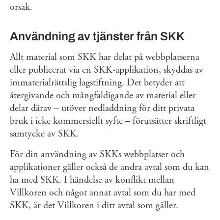
orsak.
Användning av tjänster från SKK
Allt material som SKK har delat på webbplatserna
eller publicerat via en SKK-applikation, skyddas av
immaterialrättslig lagstiftning. Det betyder att
återgivande och mångfaldigande av material eller
delar därav – utöver nedladdning för ditt privata
bruk i icke kommersiellt syfte – förutsätter skriftligt
samtycke av SKK.
För din användning av SKKs webbplatser och
applikationer gäller också de andra avtal som du kan
ha med SKK. I händelse av konflikt mellan
Villkoren och något annat avtal som du har med
SKK, är det Villkoren i ditt avtal som gäller.