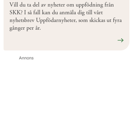
Vill du ta del av nyheter om uppfödning från
SKK? I så fall kan du anmäla dig till vårt
nyhetsbrev Uppfödarnyheter, som skickas ut fyra
gånger per år.
Läs me
Annons