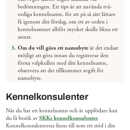
bedömningen. Ett tips är att använda två-
ordiga kennelnamn, för att på så sätt lättare
få igenom ditt förslag, om ett av orden i
kennelnamnet alltför mycket skulle likna ett
annat.
Om du vill göra ett namnbyte
är det endast
möjligt att göra innan du registrerar den
första valpkullen med ditt kennelnamn,
observera att det tillkommer avgift för
namnbyte.
Kennelkonsulenter
När du har ett kennelnamn och är uppfödare kan
du få besök av
SKKs kennelkonsulenter
.
Kennelkonsulenterna finns till som ett stöd i din