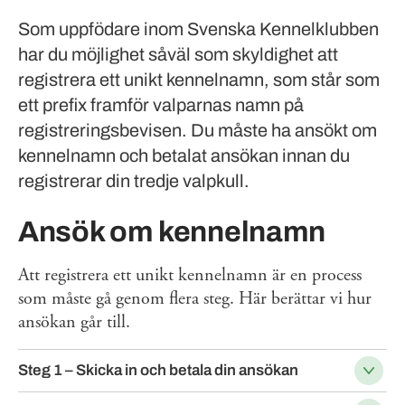
Som uppfödare inom Svenska Kennelklubben
har du möjlighet såväl som skyldighet att
registrera ett unikt kennelnamn, som står som
ett prefix framför valparnas namn på
registreringsbevisen. Du måste ha ansökt om
kennelnamn och betalat ansökan innan du
registrerar din tredje valpkull.
Ansök om kennelnamn
Att registrera ett unikt kennelnamn är en process
som måste gå genom flera steg. Här berättar vi hur
ansökan går till.
Steg 1 – Skicka in och betala din ansökan