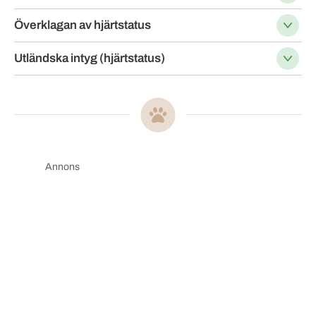
Överklagan av hjärtstatus
Utländska intyg (hjärtstatus)
Annons