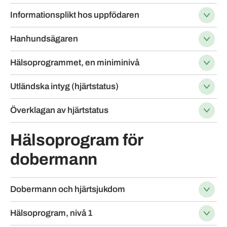
Informationsplikt hos uppfödaren
Hanhundsägaren
Hälsoprogrammet, en miniminivå
Utländska intyg (hjärtstatus)
Överklagan av hjärtstatus
Hälsoprogram för
dobermann
Dobermann och hjärtsjukdom
Hälsoprogram, nivå 1