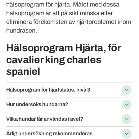
hälsoprogram för hjärta. Målet med dessa
hälsoprogram är att på sikt minska eller
eliminera förekomsten av hjärtproblemet inom
hundrasen.
Hälsoprogram Hjärta, för
cavalier king charles
spaniel
Hälsoprogram för hjärtstatus, nivå 3
Hur undersöks hundarna?
Vilka hundar får användas i avel?
Årlig undersökning rekommenderas