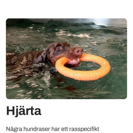
Hjärta
Några hundraser har ett rasspecifikt