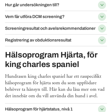
Hur går undersökningen till?
Vem får utföra DCM screening?
Screeningresultat och avelsrekommendationer
Registrering av obduktionsresultat
Hälsoprogram Hjärta, för
king charles spaniel
Hundrasen king charles spaniel har ett rasspecifikt
hälsoprogram för hjärta som du som uppfödare
behöver ta hänsyn till. Här kan du läsa mer om vad
det innebär om du vill använda din hund i avel.
Hälsoprogram för hjärtstatus, nivå 1