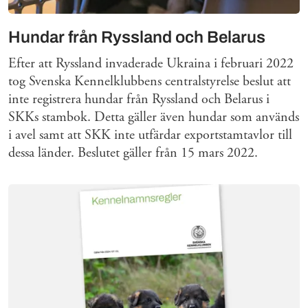
Hundar från Ryssland och Belarus
Efter att Ryssland invaderade Ukraina i februari 2022
tog Svenska Kennelklubbens centralstyrelse beslut att
inte registrera hundar från Ryssland och Belarus i
SKKs stambok. Detta gäller även hundar som används
i avel samt att SKK inte utfärdar exportstamtavlor till
dessa länder. Beslutet gäller från 15 mars 2022.