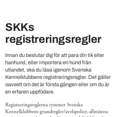
SKKs
registreringsregler
Innan du beslutar dig för att para din tik eller
hanhund, eller importera en hund från
utlandet, ska du läsa igenom Svenska
Kennelklubbens registreringsregler. Det gäller
oavsett om det är första gången eller om du är
en erfaren uppfödare.
Registreringsreglerna rymmer Svenska
Kennelklubbens grundregler/avelspolicy, allmänna