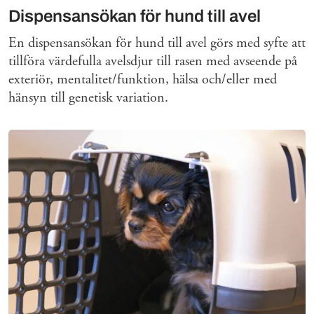
Dispensansökan för hund till avel
En dispensansökan för hund till avel görs med syfte att
tillföra värdefulla avelsdjur till rasen med avseende på
exteriör, mentalitet/funktion, hälsa och/eller med
hänsyn till genetisk variation.