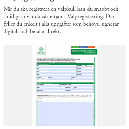
När du ska registrera en valpkull kan du snabbt och
smidigt använda vår e-tjänst Valpregistrering. Där
fyller du enkelt i alla uppgifter som behövs, signerar
digitalt och betalar direkt.