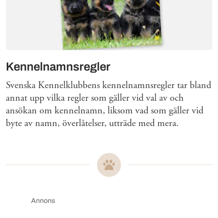
Kennelnamnsregler
Svenska Kennelklubbens kennelnamnsregler tar bland
annat upp vilka regler som gäller vid val av och
ansökan om kennelnamn, liksom vad som gäller vid
byte av namn, överlåtelser, utträde med mera.
Annons