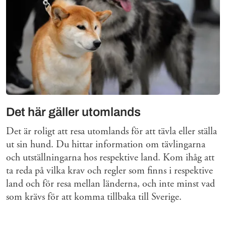
Det här gäller utomlands
Det är roligt att resa utomlands för att tävla eller ställa
ut sin hund. Du hittar information om tävlingarna
och utställningarna hos respektive land. Kom ihåg att
ta reda på vilka krav och regler som finns i respektive
land och för resa mellan länderna, och inte minst vad
som krävs för att komma tillbaka till Sverige.