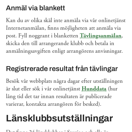
Anmäl via blankett
Kan du av olika skäl inte anmäla via vår onlinetjänst
Internetanmälan, finns möjligheten att anmäla via
post. Fyll noggrant i blanketten
Tävlingsanmälan
,
skicka den till arrangerande klubb och betala in
anmälningsavgiften enligt arrangörens anvisningar.
Registrerade resultat från tävlingar
Besök vår webbplats några dagar efter utställningen
är slut eller sök i vår onlinetjänst
Hunddata
(hur
lång tid det tar innan resultaten är publicerade
varierar, kontakta arrangören för besked).
Länsklubbsutställningar