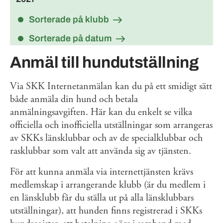
Sorterade på klubb
Sorterade på datum
Anmäl till hundutställning
Via SKK Internetanmälan kan du på ett smidigt sätt
både anmäla din hund och betala
anmälningsavgiften. Här kan du enkelt se vilka
officiella och inofficiella utställningar som arrangeras
av SKKs länsklubbar och av de specialklubbar och
rasklubbar som valt att använda sig av tjänsten.
För att kunna anmäla via internettjänsten krävs
medlemskap i arrangerande klubb (är du medlem i
en länsklubb får du ställa ut på alla länsklubbars
utställningar), att hunden finns registrerad i SKKs