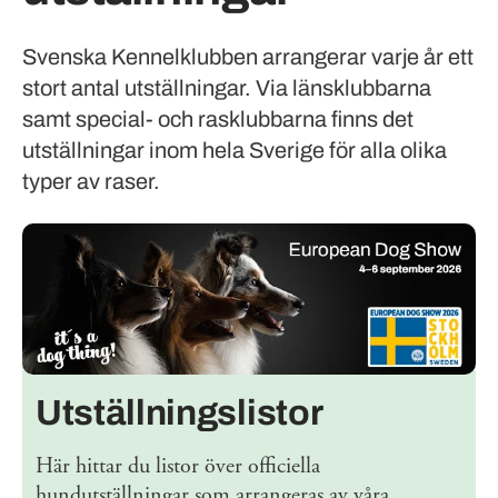
Svenska Kennelklubben arrangerar varje år ett
stort antal utställningar. Via länsklubbarna
samt special- och rasklubbarna finns det
utställningar inom hela Sverige för alla olika
typer av raser.
Utställningslistor
Här hittar du listor över officiella
hundutställningar som arrangeras av våra