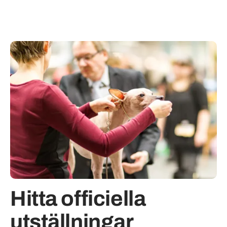
Hitta officiella
utställningar