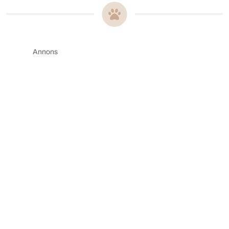
Annons