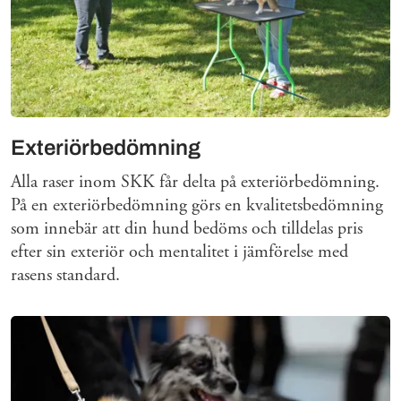
Exteriörbedömning
Alla raser inom SKK får delta på exteriörbedömning.
På en exteriörbedömning görs en kvalitetsbedömning
som innebär att din hund bedöms och tilldelas pris
efter sin exteriör och mentalitet i jämförelse med
rasens standard.