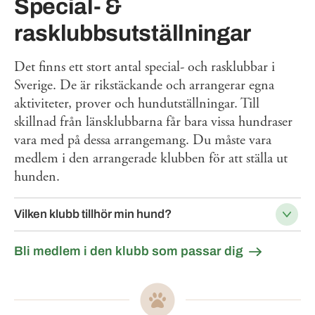
Special- &
rasklubbsutställningar
Det finns ett stort antal special- och rasklubbar i
Sverige. De är rikstäckande och arrangerar egna
aktiviteter, prover och hundutställningar. Till
skillnad från länsklubbarna får bara vissa hundraser
vara med på dessa arrangemang. Du måste vara
medlem i den arrangerade klubben för att ställa ut
hunden.
Vilken klubb tillhör min hund?
Bli medlem i den klubb som passar dig