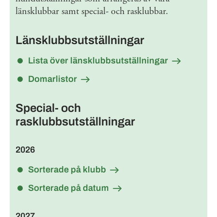
länsklubbar samt special- och rasklubbar.
Länsklubbsutställningar
Lista över länsklubbsutställningar
Domarlistor
Special- och
rasklubbsutställningar
2026
Sorterade på klubb
Sorterade på datum
2027