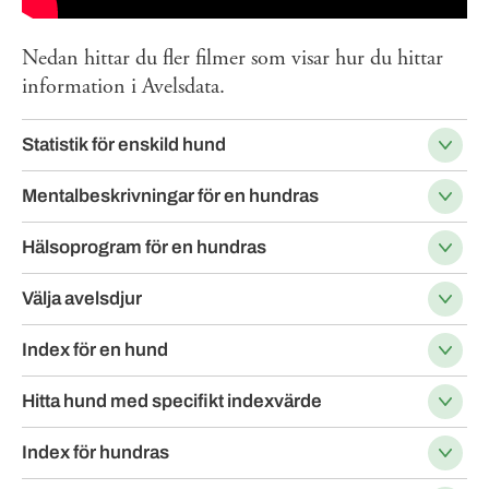
Nedan hittar du fler filmer som visar hur du hittar
information i Avelsdata.
Statistik för enskild hund
Mentalbeskrivningar för en hundras
Hälsoprogram för en hundras
Välja avelsdjur
Index för en hund
Hitta hund med specifikt indexvärde
Index för hundras