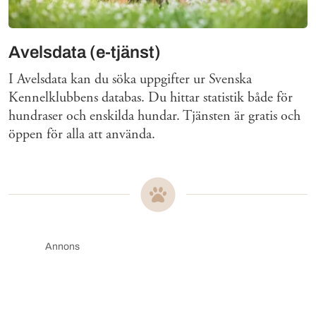
Avelsdata (e-tjänst)
I Avelsdata kan du söka uppgifter ur Svenska
Kennelklubbens databas. Du hittar statistik både för
hundraser och enskilda hundar. Tjänsten är gratis och
öppen för alla att använda.
Annons