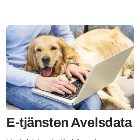
E-tjänsten Avelsdata