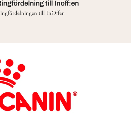
ingfördelning till Inoff:en
ingfördelningen till InOffen