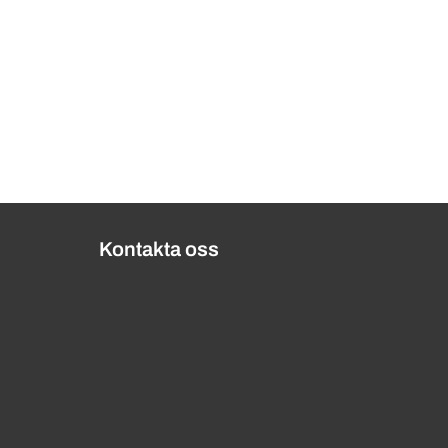
Kontakta oss