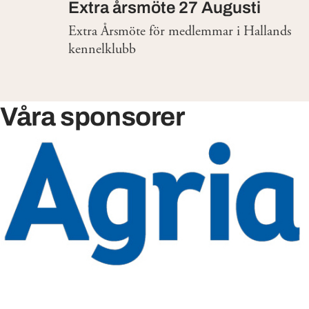
Extra årsmöte 27 Augusti
Extra Årsmöte för medlemmar i Hallands
kennelklubb
Våra sponsorer