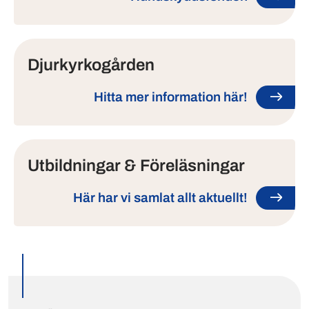
Djurkyrkogården
Hitta mer information här!
Utbildningar & Föreläsningar
Här har vi samlat allt aktuellt!
Utvalda inlägg