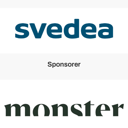
Sponsorer