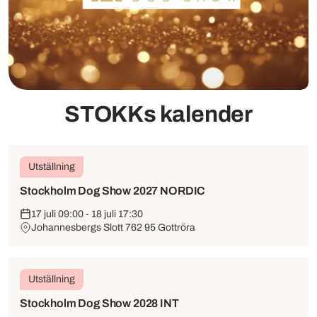
STOKKs kalender
Utställning
Stockholm Dog Show 2027 NORDIC
17 juli 09:00 - 18 juli 17:30
Johannesbergs Slott 762 95 Gottröra
Utställning
Stockholm Dog Show 2028 INT