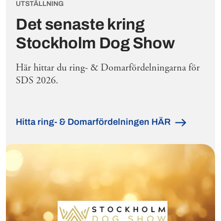
UTSTÄLLNING
Det senaste kring
Stockholm Dog Show
Här hittar du ring- & Domarfördelningarna för
SDS 2026.
Hitta ring- & Domarfördelningen HÄR