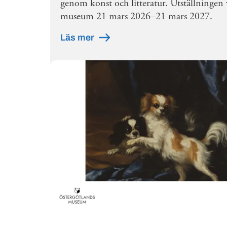
genom konst och litteratur. Utställningen 
museum 21 mars 2026–21 mars 2027.
Läs mer