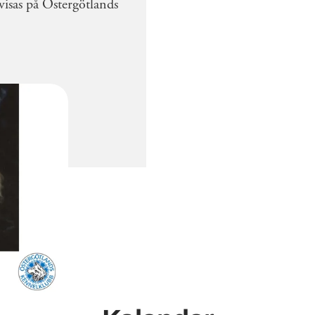
visas på Östergötlands