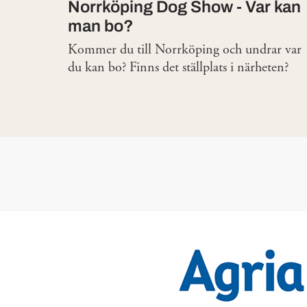
Norrköping Dog Show - Var kan
man bo?
Kommer du till Norrköping och undrar var
du kan bo? Finns det ställplats i närheten?