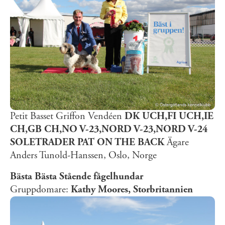
Petit Basset Griffon Vendéen
DK UCH,FI UCH,IE
CH,GB CH,NO V-23,NORD V-23,NORD V-24
SOLETRADER PAT ON THE BACK
Ägare
Anders Tunold-Hanssen, Oslo, Norge
Bästa Bästa Stående fågelhundar
Gruppdomare:
Kathy Moores, Storbritannien