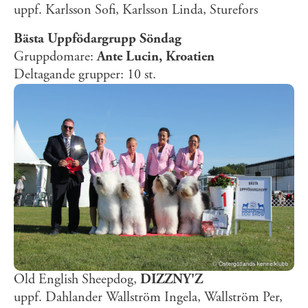
uppf. Karlsson Sofi, Karlsson Linda, Sturefors
Bästa Uppfödargrupp Söndag
Gruppdomare:
Ante Lucin, Kroatien
Deltagande grupper: 10 st.
Old English Sheepdog,
DIZZNY'Z
uppf. Dahlander Wallström Ingela, Wallström Per,