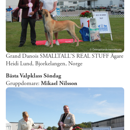
Grand Danois SMALLTALL'S REAL STUFF Ägare
Heidi Lund, Bjorkelangen, Norge
Bästa Valpklass Söndag
Gruppdomare:
Mikael Nilsson