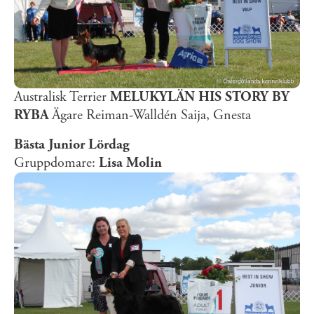
Australisk Terrier
MELUKYLÄN HIS STORY BY
RYBA
Ägare Reiman-Walldén Saija, Gnesta
Bästa Junior Lördag
Gruppdomare:
Lisa Molin