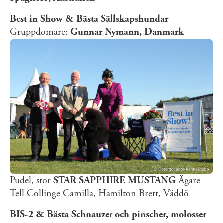
Best in Show & Bästa Sällskapshundar
Gruppdomare:
Gunnar Nymann, Danmark
Pudel, stor
STAR SAPPHIRE MUSTANG
Ägare
Tell Collinge Camilla, Hamilton Brett, Väddö
BIS-2 & Bästa Schnauzer och pinscher, molosser