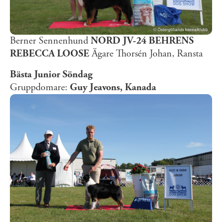
Berner Sennenhund
NORD JV-24 BEHRENS
REBECCA LOOSE
Ägare Thorsén Johan, Ransta
Bästa Junior Söndag
Gruppdomare:
Guy Jeavons, Kanada