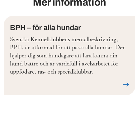
Mer information
BPH – för alla hundar
Svenska Kennelklubbens mentalbeskrivning,
BPH, är utformad för att passa alla hundar. Den
hjälper dig som hundägare att lära känna din
hund bättre och är värdefull i avelsarbetet för
uppfödare, ras- och specialklubbar.
Läs me