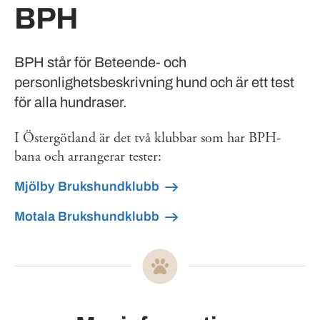
BPH
BPH står för Beteende- och
personlighetsbeskrivning hund och är ett test
för alla hundraser.
I Östergötland är det två klubbar som har BPH-
bana och arrangerar tester:
Mjölby Brukshundklubb
Motala Brukshundklubb