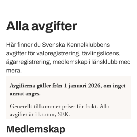
Alla avgifter
Här finner du Svenska Kennelklubbens
avgifter för valpregistrering, tävlingslicens,
ägarregistrering, medlemskap i länsklubb med
mera.
Avgifterna gäller från 1 januari 2026, om inget
annat anges.
Generellt tillkommer priser för frakt. Alla
avgifter är i kronor, SEK.
Medlemskap