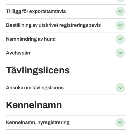
Tillägg för exportstamtavla
Beställning av utskrivet registreringsbevis
Namnändring av hund
Avelsspärr
Tävlingslicens
Ansöka om tävlingslicens
Kennelnamn
Kennelnamn, nyregistrering