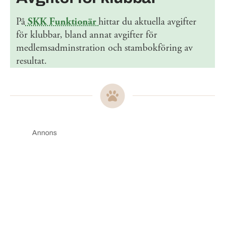
På
SKK Funktionär
hittar du aktuella avgifter
för klubbar, bland annat avgifter för
medlemsadminstration och stambokföring av
resultat.
Annons