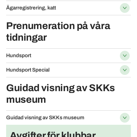
Ägarregistrering, katt
Prenumeration på våra
tidningar
Hundsport
Hundsport Special
Guidad visning av SKKs
museum
Guidad visning av SKKs museum
Avgifter för klubbar