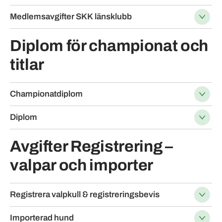
Medlemsavgifter SKK länsklubb
Diplom för championat och
titlar
Championatdiplom
Diplom
Avgifter Registrering –
valpar och importer
Registrera valpkull & registreringsbevis
Importerad hund