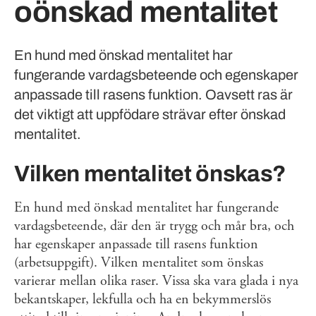
oönskad mentalitet
En hund med önskad mentalitet har
fungerande vardagsbeteende och egenskaper
anpassade till rasens funktion. Oavsett ras är
det viktigt att uppfödare strävar efter önskad
mentalitet.
Vilken mentalitet önskas?
En hund med önskad mentalitet har fungerande
vardagsbeteende, där den är trygg och mår bra, och
har egenskaper anpassade till rasens funktion
(arbetsuppgift). Vilken mentalitet som önskas
varierar mellan olika raser. Vissa ska vara glada i nya
bekantskaper, lekfulla och ha en bekymmerslös