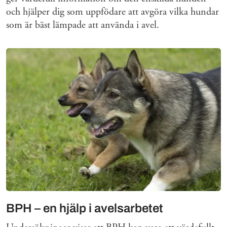
och hjälper dig som uppfödare att avgöra vilka hundar
som är bäst lämpade att använda i avel.
BPH – en hjälp i avelsarbetet