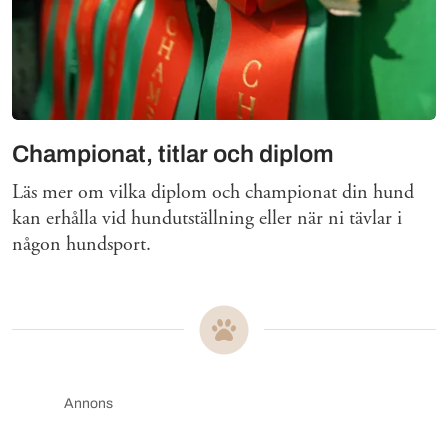
Championat, titlar och diplom
Läs mer om vilka diplom och championat din hund
kan erhålla vid hundutställning eller när ni tävlar i
någon hundsport.
Annons