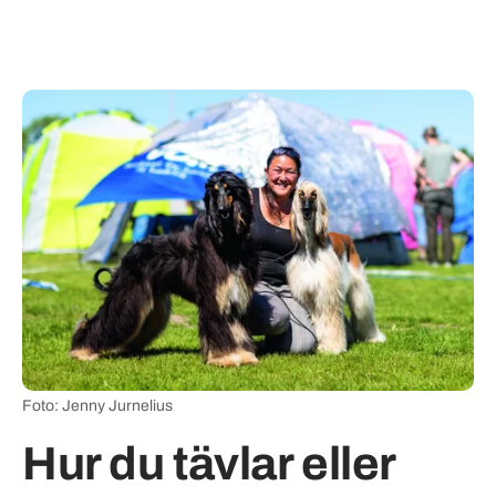
Foto: Jenny Jurnelius
Hur du tävlar eller