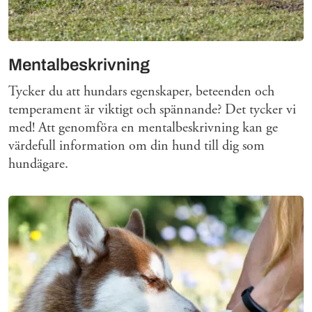
Mentalbeskrivning
Tycker du att hundars egenskaper, beteenden och
temperament är viktigt och spännande? Det tycker vi
med! Att genomföra en mentalbeskrivning kan ge
värdefull information om din hund till dig som
hundägare.