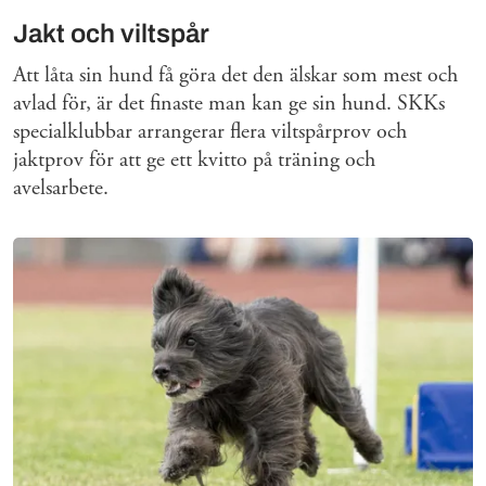
Jakt och viltspår
Att låta sin hund få göra det den älskar som mest och
avlad för, är det finaste man kan ge sin hund. SKKs
specialklubbar arrangerar flera viltspårprov och
jaktprov för att ge ett kvitto på träning och
avelsarbete.