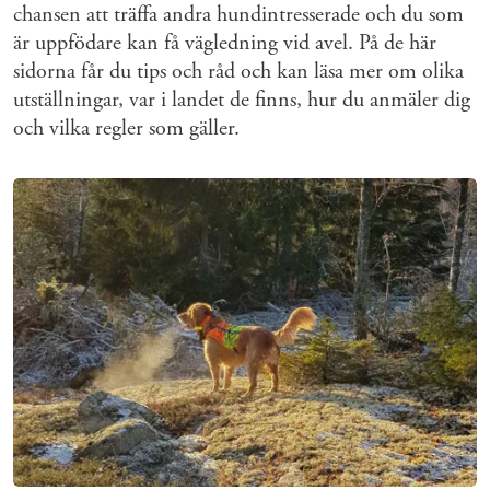
chansen att träffa andra hundintresserade och du som
är uppfödare kan få vägledning vid avel. På de här
sidorna får du tips och råd och kan läsa mer om olika
utställningar, var i landet de finns, hur du anmäler dig
och vilka regler som gäller.