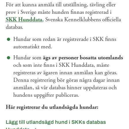
För att kunna anmäla till utställning, tävling eller
prov i Sverige måste hunden finnas registrerad i
SKK Hunddata
, Svenska Kennelklubbens officiella
databas.
Hundar som redan är registrerade i SKK finns
automatiskt med.
Hundar som
ägs av personer bosatta utomlands
och som inte finns i SKK Hunddata, måste
registreras av ägaren innan anmälan kan göras.
Denna registrering bör göras några dagar innan
anmälan, så vår databas hinner uppdateras och
hundens uppgifter publiceras.
Här registrerar du utlandsägda hundar:
Lägg till utlandsägd hund i SKKs databas