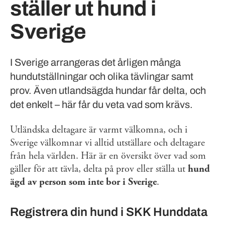
ställer ut hund i
Sverige
I Sverige arrangeras det årligen många
hundutställningar och olika tävlingar samt
prov. Även utlandsägda hundar får delta, och
det enkelt – här får du veta vad som krävs.
Utländska deltagare är varmt välkomna, och i
Sverige välkomnar vi alltid utställare och deltagare
från hela världen. Här är en översikt över vad som
gäller för att tävla, delta på prov eller ställa ut
hund
ägd av person som inte bor i Sverige
.
Registrera din hund i SKK Hunddata