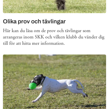
Olika prov och tävlingar
Här kan du läsa om de prov och tävlingar som
arrangeras inom SKK och vilken klubb du vänder dig
till för att hitta mer information.