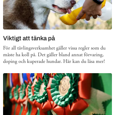
Viktigt att tänka på
För all tävlingsverksamhet gäller vissa regler som du
måste ha koll på. Det gäller bland annat förvaring,
doping och kuperade hundar. Här kan du läsa mer!