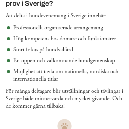
prov i Sverige?
Att delta i hundevenemang i Sverige innebär:
Professionellt organiserade arrangemang
Hög kompetens hos domare och funktionärer
Stort fokus på hundvälfärd
En öppen och välkomnande hundgemenskap
Möjlighet att tävla om nationella, nordiska och
internationella titlar
För många deltagare blir utställningar och tävlingar i
Sverige både minnesvärda och mycket givande. Och
de kommer gärna tillbaka!