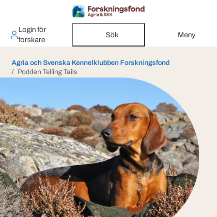
Login för
Sök
Meny
forskare
Agria och Svenska Kennelklubben Forskningsfond
Podden Telling Tails