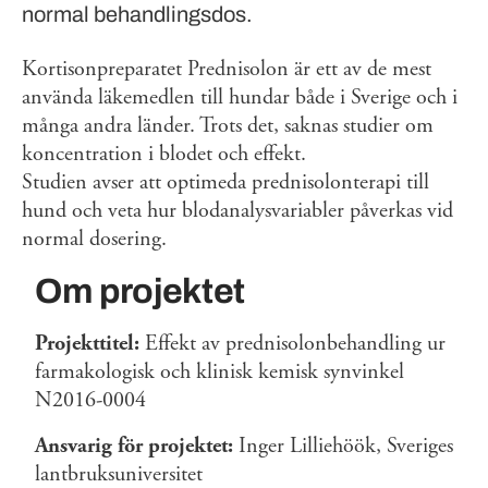
normal behandlingsdos.
Kortisonpreparatet Prednisolon är ett av de mest
använda läkemedlen till hundar både i Sverige och i
många andra länder. Trots det, saknas studier om
koncentration i blodet och effekt.
Studien avser att optimeda prednisolonterapi till
hund och veta hur blodanalysvariabler påverkas vid
normal dosering.
Om projektet
Projekttitel:
Effekt av prednisolonbehandling ur
farmakologisk och klinisk kemisk synvinkel
N2016-0004
Ansvarig för projektet:
Inger Lilliehöök, Sveriges
lantbruksuniversitet