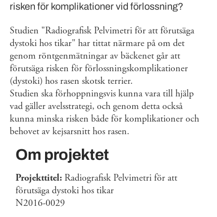
risken för komplikationer vid förlossning?
Studien "Radiografisk Pelvimetri för att förutsäga
dystoki hos tikar" har tittat närmare på om det
genom röntgenmätningar av bäckenet går att
förutsäga risken för förlossningskomplikationer
(dystoki) hos rasen skotsk terrier.
Studien ska förhoppningsvis kunna vara till hjälp
vad gäller avelsstrategi, och genom detta också
kunna minska risken både för komplikationer och
behovet av kejsarsnitt hos rasen.
Om projektet
Projekttitel:
Radiografisk Pelvimetri för att
förutsäga dystoki hos tikar
N2016-0029