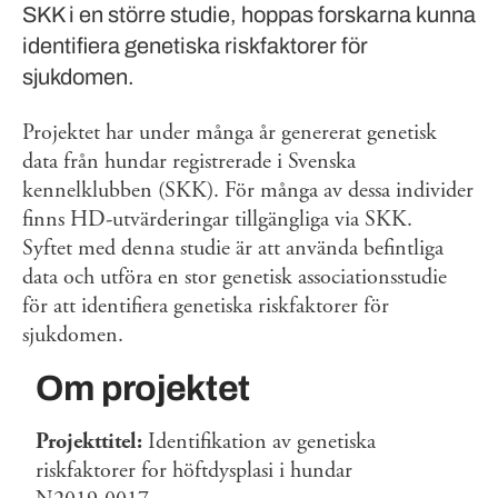
SKK i en större studie, hoppas forskarna kunna
identifiera genetiska riskfaktorer för
sjukdomen.
Projektet har under många år genererat genetisk
data från hundar registrerade i Svenska
kennelklubben (SKK). För många av dessa individer
finns HD-utvärderingar tillgängliga via SKK.
Syftet med denna studie är att använda befintliga
data och utföra en stor genetisk associationsstudie
för att identifiera genetiska riskfaktorer för
sjukdomen.
Om projektet
Projekttitel:
Identifikation av genetiska
riskfaktorer for höftdysplasi i hundar