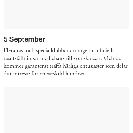
5 September
Flera ras- och specialklubbar arrangerar officiella
rasutställningar med chans till svenska cert. Och du
kommer garanterat träffa härliga entusiaster som delar
ditt intresse för en särskild hundras.