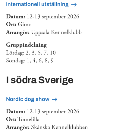
Internationell utställning
Datum:
12-13 september 2026
Ort:
Gimo
Arrangör:
Uppsala Kennelklubb
Gruppindelning
Lördag: 2, 3, 5, 7, 10
Söndag: 1, 4, 6, 8, 9
I södra Sverige
Nordic dog show
Datum:
12-13 september 2026
Ort:
Tomelilla
Arrangör:
Skånska Kennelklubben