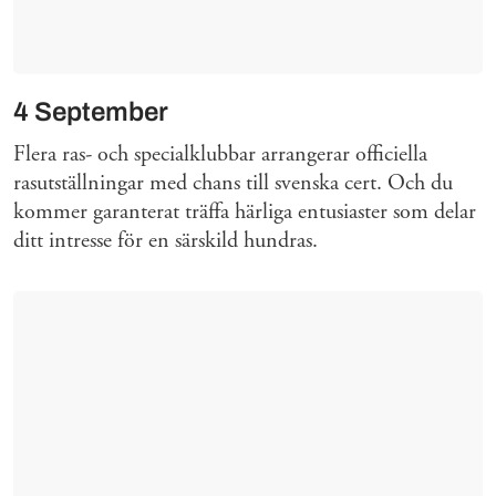
4 September
Flera ras- och specialklubbar arrangerar officiella
rasutställningar med chans till svenska cert. Och du
kommer garanterat träffa härliga entusiaster som delar
ditt intresse för en särskild hundras.