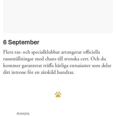
6 September
Flera ras- och specialklubbar arrangerar officiella
rasutställningar med chans till svenska cert. Och du
kommer garanterat träffa härliga entusiaster som delar
ditt intresse för en särskild hundras.
Annons