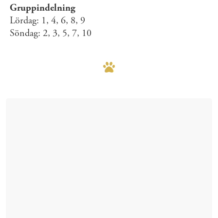
Gruppindelning
Lördag: 1, 4, 6, 8, 9
Söndag: 2, 3, 5, 7, 10
Mer om