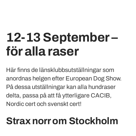
12-13 September –
för alla raser
Här finns de länsklubbsutställningar som
anordnas helgen efter European Dog Show.
På dessa utställningar kan alla hundraser
delta, passa på att få ytterligare CACIB,
Nordic cert och svenskt cert!
Strax norr om Stockholm