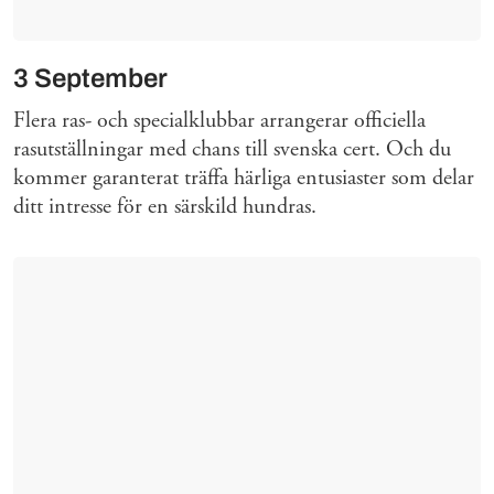
3 September
Flera ras- och specialklubbar arrangerar officiella
rasutställningar med chans till svenska cert. Och du
kommer garanterat träffa härliga entusiaster som delar
ditt intresse för en särskild hundras.