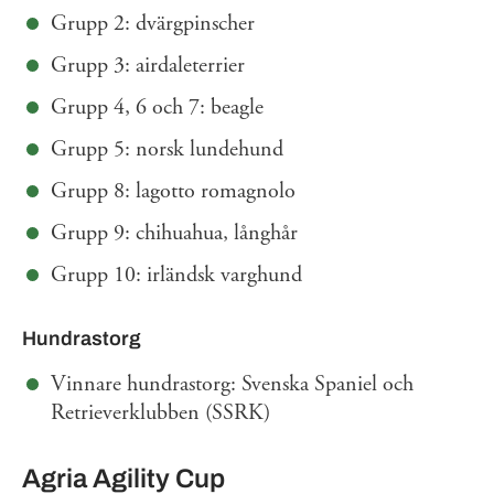
Grupp 2: dvärgpinscher
Grupp 3: airdaleterrier
Grupp 4, 6 och 7: beagle
Grupp 5: norsk lundehund
Grupp 8: lagotto romagnolo
Grupp 9: chihuahua, långhår
Grupp 10: irländsk varghund
Hundrastorg
Vinnare hundrastorg: Svenska Spaniel och
Retrieverklubben (SSRK)
Agria Agility Cup