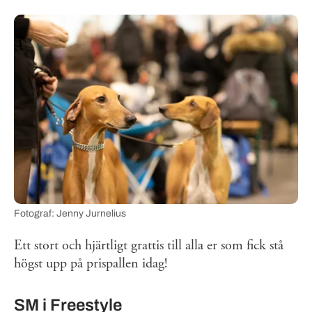
Fotograf: Jenny Jurnelius
Ett stort och hjärtligt grattis till alla er som fick stå
högst upp på prispallen idag!
SM i Freestyle