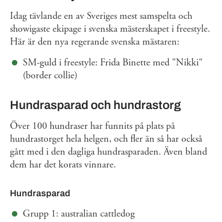
Idag tävlande en av Sveriges mest samspelta och
showigaste ekipage i svenska mästerskapet i freestyle.
Här är den nya regerande svenska mästaren:
SM-guld i freestyle: Frida Binette med "Nikki"
(border collie)
Hundrasparad och hundrastorg
Över 100 hundraser har funnits på plats på
hundrastorget hela helgen, och fler än så har också
gått med i den dagliga hundrasparaden. Även bland
dem har det korats vinnare.
Hundrasparad
Grupp 1: australian cattledog