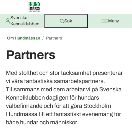
Svenska
Sök
Meny
Kennelklubben
Om Hundmässan
Partners
Partners
Med stolthet och stor tacksamhet presenterar
vi våra fantastiska samarbetspartners.
Tillsammans med dem arbetar vi på Svenska
Kennelklubben dagligen för hundars
välbefinnande och för att göra Stockholm
Hundmässa till ett fantastiskt evenemang för
både hundar och människor.