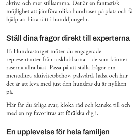
aktiva och mer stillsamma. Det är en fantastisk
möjlighet att jämföra olika hundraser på plats och få
hjälp att hitta rätt i hunddjungeln.
Ställ dina frågor direkt till experterna
På Hundrastorget möter du engagerade
representanter från rasklubbarna – de som känner
raserna allra bäst. Passa på att ställa frågor om
mentalitet, aktivitetsbehov, pälsvård, hälsa och hur
det är att leva med just den hundras du är nyfiken
på.
Här får du ärliga svar, kloka råd och kanske till och
med en ny favoritras att förälska dig i.
En upplevelse för hela familjen