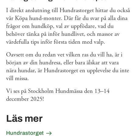
I direkt anslutning till Hundrastorget hittar du också
vår Köpa hund-monter. Där får du svar på alla dina
frågor om hundköp, val av uppfödare, vad du
behöver tänka på inför hundlivet, och massor av
värdefulla tips inför första tiden med valp.
Oavsett om du redan vet vilken ras du vill ha, är i
början av din hundresa, eller bara älskar att vara
nära hundar, är Hundrastorget en upplevelse du inte
vill missa.
Vi ses på Stockholm Hundmässa den 13–14
december 2025!
Läs mer
Hundrastorget