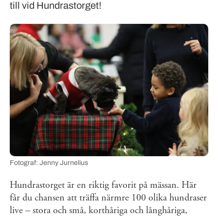
till vid Hundrastorget!
Fotograf: Jenny Jurnelius
Hundrastorget är en riktig favorit på mässan. Här
får du chansen att träffa närmre 100 olika hundraser
live – stora och små, korthåriga och långhåriga,