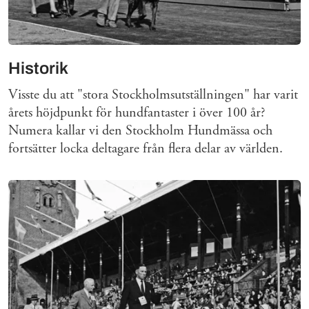
Historik
Visste du att "stora Stockholmsutställningen" har varit
årets höjdpunkt för hundfantaster i över 100 år?
Numera kallar vi den Stockholm Hundmässa och
fortsätter locka deltagare från flera delar av världen.