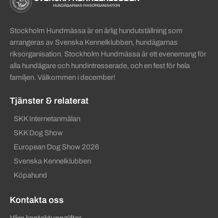
Stockholm Hundmässa är en årlig hundutställning som
arrangeras av Svenska Kennelklubben, hundägarnas
riksorganisation. Stockholm Hundmässa är ett evenemang för
alla hundägare och hundintresserade, och en fest för hela
familjen. Välkommen i december!
Tjänster & relaterat
SKK Internetanmälan
SKK Dog Show
European Dog Show 2026
Svenska Kennelklubben
Köpahund
Kontakta oss