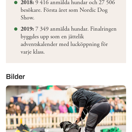
2018:
9 416 anmälda hundar och 27 506
besökare. Första året som Nordic Dog
Show.
2019:
7 349 anmälda hundar. Finalringen
byggdes upp som en jättelik
adventskalender med lucköppning för
varje klass.
Bilder