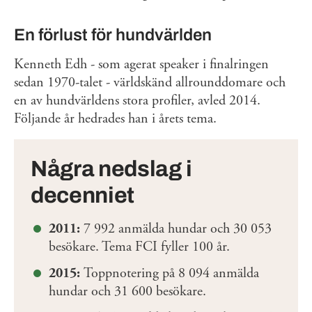
En förlust för hundvärlden
Kenneth Edh - som agerat speaker i finalringen
sedan 1970-talet - världskänd allrounddomare och
en av hundvärldens stora profiler, avled 2014.
Följande år hedrades han i årets tema.
Några nedslag i
decenniet
2011:
7 992 anmälda hundar och 30 053
besökare. Tema FCI fyller 100 år.
2015:
Toppnotering på 8 094 anmälda
hundar och 31 600 besökare.