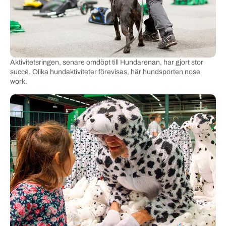
Aktivitetsringen, senare omdöpt till Hundarenan, har gjort stor
succé. Olika hundaktiviteter förevisas, här hundsporten nose
work.