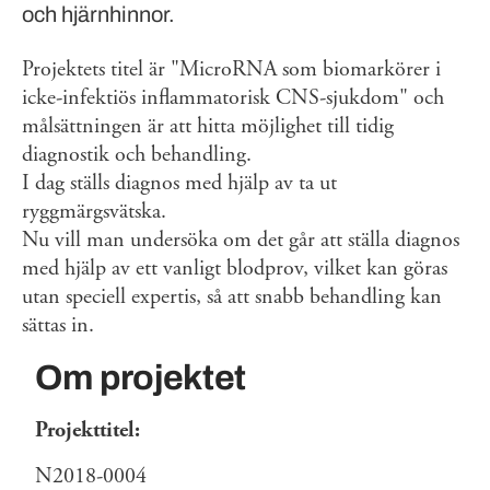
och hjärnhinnor.
Projektets titel är "MicroRNA som biomarkörer i
icke-infektiös inflammatorisk CNS-sjukdom" och
målsättningen är att hitta möjlighet till tidig
diagnostik och behandling.
I dag ställs diagnos med hjälp av ta ut
ryggmärgsvätska.
Nu vill man undersöka om det går att ställa diagnos
med hjälp av ett vanligt blodprov, vilket kan göras
utan speciell expertis, så att snabb behandling kan
sättas in.
Om projektet
Projekttitel:
N2018-0004