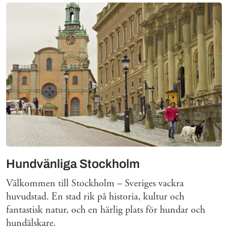
Mer om
Hundvänliga Stockholm
Välkommen till Stockholm – Sveriges vackra
huvudstad. En stad rik på historia, kultur och
fantastisk natur, och en härlig plats för hundar och
hundälskare.