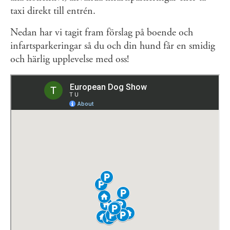
taxi direkt till entrén.
Nedan har vi tagit fram förslag på boende och
infartsparkeringar så du och din hund får en smidig
och härlig upplevelse med oss!