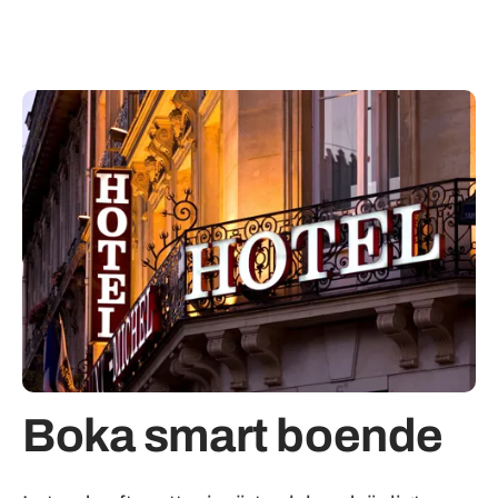
Boka smart boende