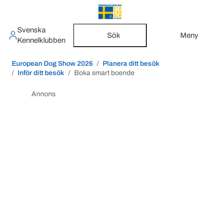
Svenska
Sök
Meny
Kennelklubben
European Dog Show 2026
Planera ditt besök
Inför ditt besök
Boka smart boende
Annons