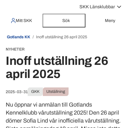
SKK Länsklubbar
Mitt SKK
Sök
Meny
Gotlands KK
Inoff utställning 26 april 2025
NYHETER
Inoff utställning 26
april 2025
GKK
Utställning
2025-03-31
Nu öppnar vi anmälan till Gotlands
Kennelklubb vårutställning 2025! Den 26 april
dömer Sofia Lind vår inofficiella vårutställning.