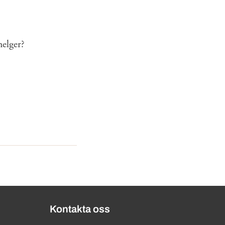
helger?
Kontakta oss