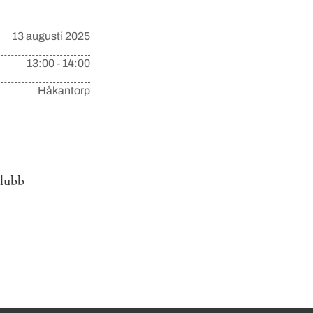
13 augusti 2025
13:00 - 14:00
Håkantorp
klubb