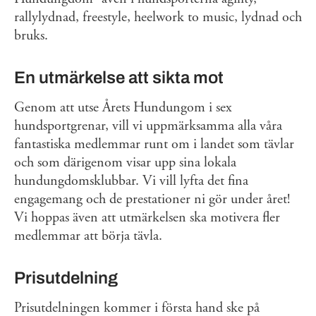
rallylydnad, freestyle, heelwork to music, lydnad och
bruks.
En utmärkelse att sikta mot
Genom att utse Årets Hundungom i sex
hundsportgrenar, vill vi uppmärksamma alla våra
fantastiska medlemmar runt om i landet som tävlar
och som därigenom visar upp sina lokala
hundungdomsklubbar. Vi vill lyfta det fina
engagemang och de prestationer ni gör under året!
Vi hoppas även att utmärkelsen ska motivera fler
medlemmar att börja tävla.
Prisutdelning
Prisutdelningen kommer i första hand ske på