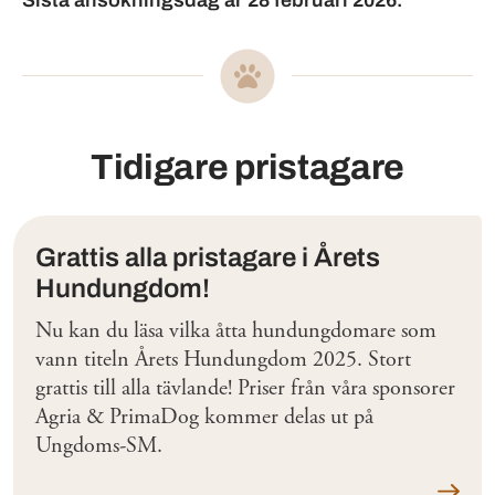
Tidigare pristagare
Grattis alla pristagare i Årets
Hundungdom!
Nu kan du läsa vilka åtta hundungdomare som
vann titeln Årets Hundungdom 2025. Stort
grattis till alla tävlande! Priser från våra sponsorer
Agria & PrimaDog kommer delas ut på
Ungdoms-SM.
Läs me