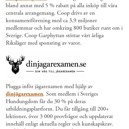
bland annat med 5 % rabatt på alla inköp till våra
centrala arrangemang. Coop drivs av en
konsumentförening med ca 3,9 miljoner
medlemmar och har omkring 800 butiker runt om i
Sverige. Coop Garphyttan stöttar vårt årliga
Riksläger med sponsring av varor.
Plugga inför jägarexamen med hjälp av
dinjägarexamen
. Som medlem i Sveriges
Hundungdom får du 30 % på deras
utbildningsplattform. Du får tillgång till 200+
lektioner, över 3 000 provfrågor och uppdaterat
innehåll enligt aktuella regler och kunskapskrav.