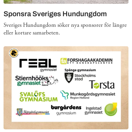
Sponsra Sveriges Hundungdom
Sveriges Hundungdom söker nya sponsorer för längre
eller kortare samarbeten.