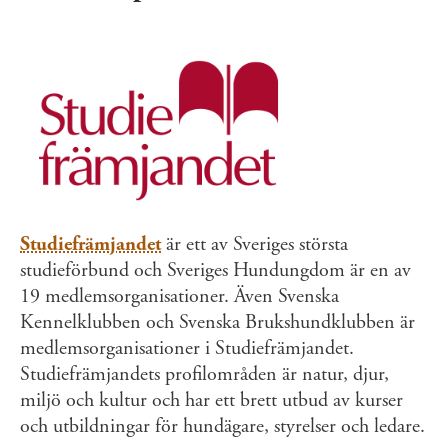
Studiefrämjandet
är ett av Sveriges största
studieförbund och Sveriges Hundungdom är en av
19 medlemsorganisationer. Även Svenska
Kennelklubben och Svenska Brukshundklubben är
medlemsorganisationer i Studiefrämjandet.
Studiefrämjandets profilområden är natur, djur,
miljö och kultur och har ett brett utbud av kurser
och utbildningar för hundägare, styrelser och ledare.