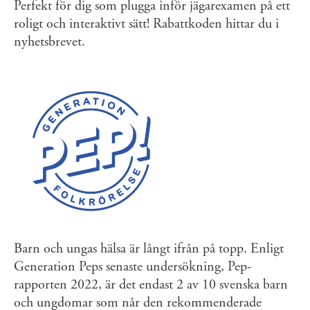
Perfekt för dig som plugga inför jägarexamen på ett
roligt och interaktivt sätt! Rabattkoden hittar du i
nyhetsbrevet.
Barn och ungas hälsa är långt ifrån på topp. Enligt
Generation Peps senaste undersökning, Pep-
rapporten 2022, är det endast 2 av 10 svenska barn
och ungdomar som når den rekommenderade