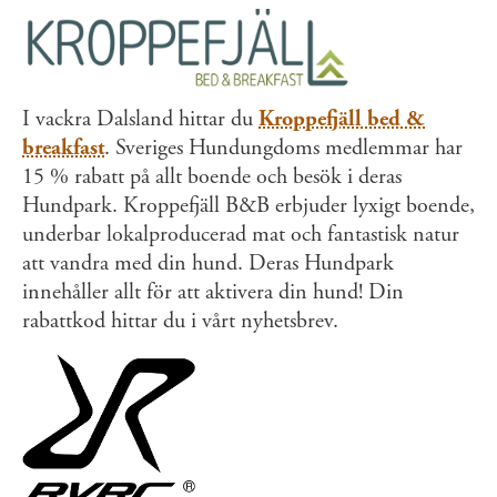
I vackra Dalsland hittar du
Kroppefjäll bed &
breakfast
. Sveriges Hundungdoms medlemmar har
15 % rabatt på allt boende och besök i deras
Hundpark. Kroppefjäll B&B erbjuder lyxigt boende,
underbar lokalproducerad mat och fantastisk natur
att vandra med din hund. Deras Hundpark
innehåller allt för att aktivera din hund! Din
rabattkod hittar du i vårt nyhetsbrev.