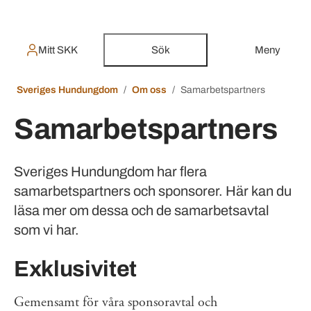
Mitt SKK
Sök
Meny
Sveriges Hundungdom
Om oss
Samarbetspartners
Samarbetspartners
Sveriges Hundungdom har flera
samarbetspartners och sponsorer. Här kan du
läsa mer om dessa och de samarbetsavtal
som vi har.
Exklusivitet
Gemensamt för våra sponsoravtal och