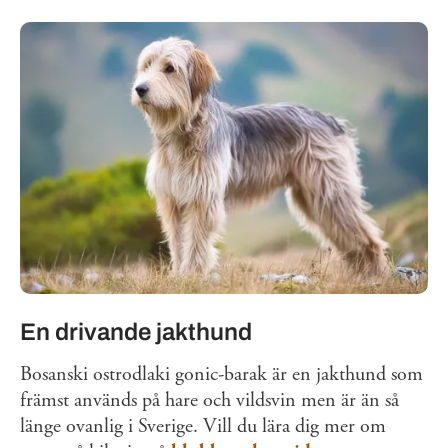
En drivande jakthund
Bosanski ostrodlaki gonic-barak är en jakthund som
främst används på hare och vildsvin men är än så
länge ovanlig i Sverige. Vill du lära dig mer om