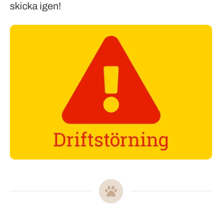
skicka igen!