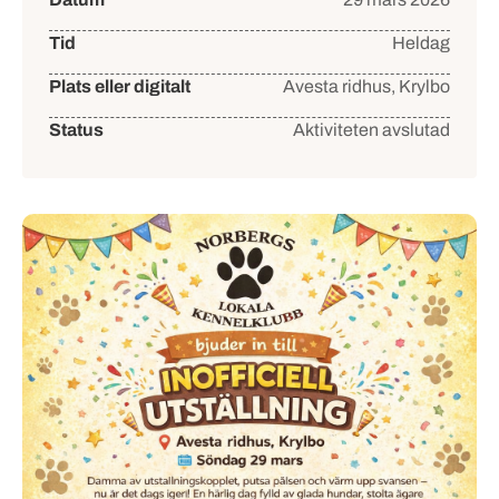
Tid
Heldag
Plats eller digitalt
Avesta ridhus, Krylbo
Status
Aktiviteten avslutad