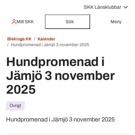
SKK Länsklubbar
Mitt SKK
Sök
Meny
Blekinge KK
Kalender
Hundpromenad i Jämjö 3 november 2025
Hundpromenad i
Jämjö 3 november
2025
Övrigt
Hundpromenad i Jämjö 3 november 2025