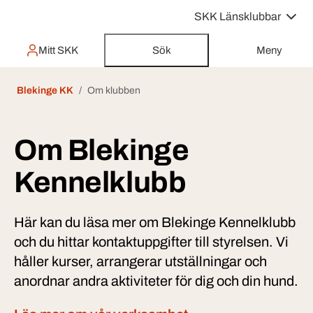
SKK Länsklubbar
Mitt SKK
Sök
Meny
Blekinge KK
Om klubben
Om Blekinge
Kennelklubb
Här kan du läsa mer om Blekinge Kennelklubb
och du hittar kontaktuppgifter till styrelsen. Vi
håller kurser, arrangerar utställningar och
anordnar andra aktiviteter för dig och din hund.