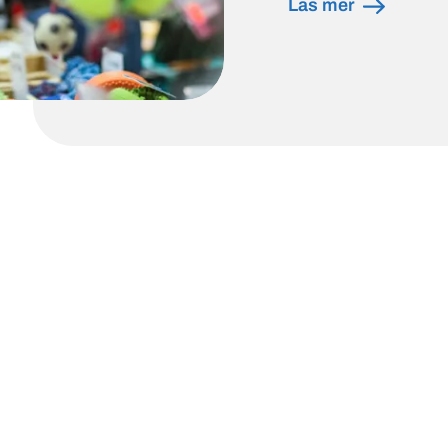
Läs mer