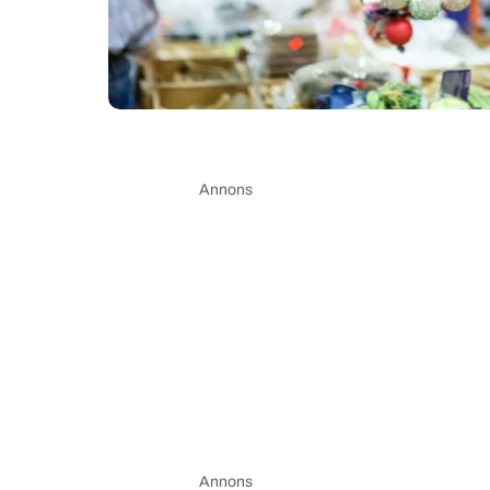
Annons
Annons