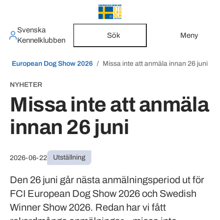
Svenska
Sök
Meny
Kennelklubben
European Dog Show 2026
Missa inte att anmäla innan 26 juni
NYHETER
Missa inte att anmäla
innan 26 juni
Utställning
2026-06-22
Den 26 juni går nästa anmälningsperiod ut för
FCI European Dog Show 2026 och Swedish
Winner Show 2026. Redan har vi fått