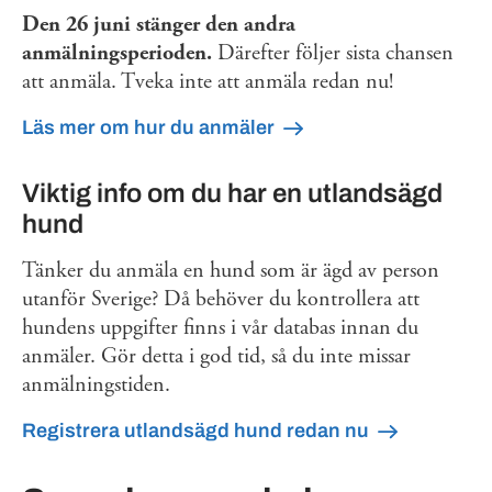
Den 26 juni stänger den andra
anmälningsperioden.
Därefter följer sista chansen
att anmäla. Tveka inte att anmäla redan nu!
Läs mer om hur du anmäler
Viktig info om du har en utlandsägd
hund
Tänker du anmäla en hund som är ägd av person
utanför Sverige? Då behöver du kontrollera att
hundens uppgifter finns i vår databas innan du
anmäler. Gör detta i god tid, så du inte missar
anmälningstiden.
Registrera utlandsägd hund redan nu