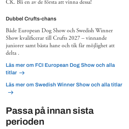
CK. Bli en av de första att vinna dessa!
Dubbel Crufts‑chans
Både European Dog Show och Swedish Winner
Show kvalificerar till Crufts 2027 – vinnande
juniorer samt bästa hane och tik får möjlighet att
delta .
Läs mer om FCI European Dog Show och alla
titlar
Läs mer om Swedish Winner Show och alla titlar
Passa på innan sista
perioden