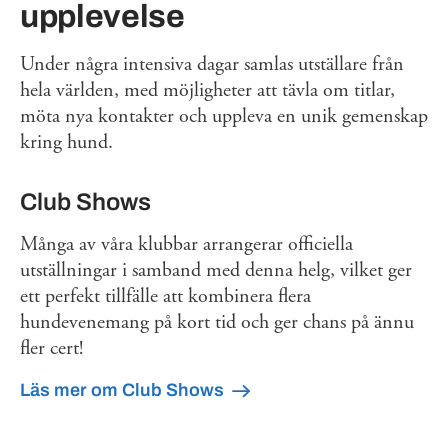
upplevelse
Under några intensiva dagar samlas utställare från
hela världen, med möjligheter att tävla om titlar,
möta nya kontakter och uppleva en unik gemenskap
kring hund.
Club Shows
Många av våra klubbar arrangerar officiella
utställningar i samband med denna helg, vilket ger
ett perfekt tillfälle att kombinera flera
hundevenemang på kort tid och ger chans på ännu
fler cert!
Läs mer om Club Shows