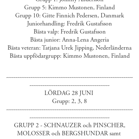
Grupp 5: Kimmo Mustonen, Finland
Grupp 10: Gitte Finnich Pedersen, Danmark
Juniorhandling: Fredrik Gustafsson
Bästa valp: Fredrik Gustafsson
Bästa junior: Anna-Lena Angeria
Bästa veteran: Tatjana Urek Jipping, Nederländerna
Bästa uppfödargrupp: Kimmo Mustonen, Finland
--------------------------------------------------------------------
-------------------------------------------
LÖRDAG 28 JUNI
Grupp: 2, 3, 8
--------------------------------------------------------------------
-------------------------------------------
GRUPP 2 - SCHNAUZER och PINSCHER,
MOLOSSER och BERGSHUNDAR samt