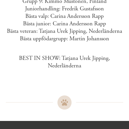
Grupp 9: Kimmo Mustonen, Finland
Juniorhandling: Fredrik Gustafsson
Bästa valp: Carina Andersson Rapp
Bästa junior: Carina Andersson Rapp
Bästa veteran: Tatjana Urek Jipping, Nederländerna
Bästa uppfödargrupp: Martin Johansson
BEST IN SHOW: Tatjana Urek Jipping,
Nederländerna