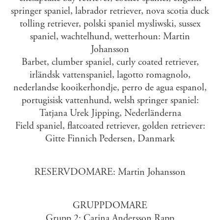
springer spaniel, labrador retriever, nova scotia duck
tolling retriever, polski spaniel mysliwski, sussex
spaniel, wachtelhund, wetterhoun: Martin
Johansson
Barbet, clumber spaniel, curly coated retriever,
irländsk vattenspaniel, lagotto romagnolo,
nederlandse kooikerhondje, perro de agua espanol,
portugisisk vattenhund, welsh springer spaniel:
Tatjana Urek Jipping, Nederländerna
Field spaniel, flatcoated retriever, golden retriever:
Gitte Finnich Pedersen, Danmark
RESERVDOMARE: Martin Johansson
GRUPPDOMARE
Grupp 2: Carina Andersson Rapp