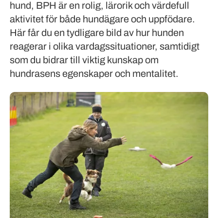
hund, BPH är en rolig, lärorik och värdefull
aktivitet för både hundägare och uppfödare.
Här får du en tydligare bild av hur hunden
reagerar i olika vardagssituationer, samtidigt
som du bidrar till viktig kunskap om
hundrasens egenskaper och mentalitet.