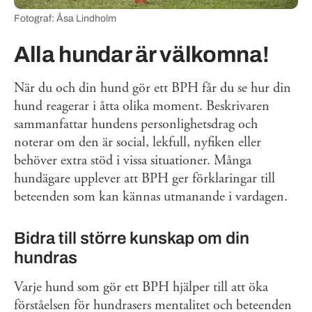
Fotograf: Åsa Lindholm
Alla hundar är välkomna!
När du och din hund gör ett BPH får du se hur din
hund reagerar i åtta olika moment. Beskrivaren
sammanfattar hundens personlighetsdrag och
noterar om den är social, lekfull, nyfiken eller
behöver extra stöd i vissa situationer. Många
hundägare upplever att BPH ger förklaringar till
beteenden som kan kännas utmanande i vardagen.
Bidra till större kunskap om din
hundras
Varje hund som gör ett BPH hjälper till att öka
förståelsen för hundrasers mentalitet och beteenden