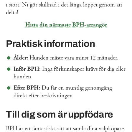
i stort. Ni gör skillnad i det långa loppet genom att
delta!
Hitta din närmaste BPH-arrangör
Praktisk information
Ålder:
Hunden måste vara minst 12 månader.
Inför BPH:
Inga förkunskaper krävs för dig eller
hunden
Efter BPH:
Du får en muntlig genomgång
direkt efter beskrivningen
Till dig som är uppfödare
BPH är ett fantastiskt sätt att samla dina valpköpare