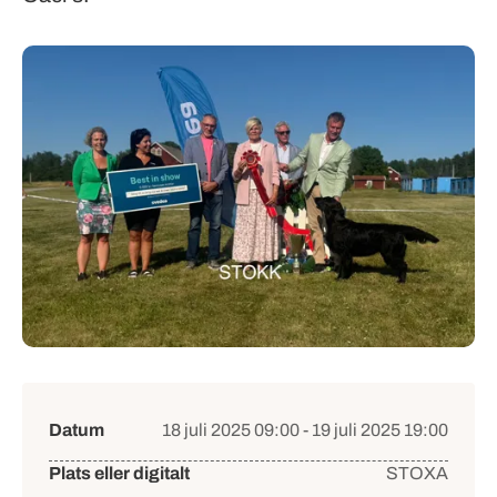
Händelsedetaljer
Datum
18 juli 2025 09:00 - 19 juli 2025 19:00
Plats eller digitalt
STOXA