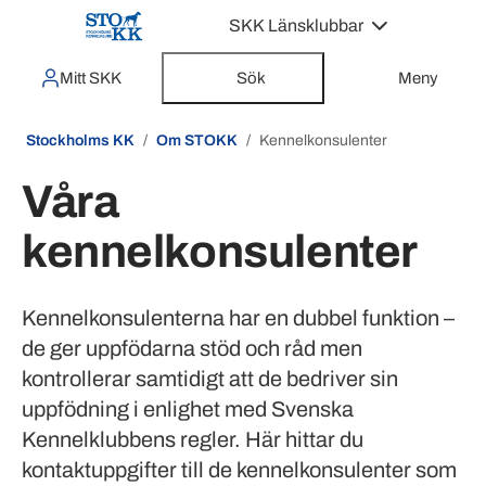
SKK Länsklubbar
Mitt SKK
Sök
Meny
Stockholms KK
Om STOKK
Kennelkonsulenter
Våra
kennelkonsulenter
Kennelkonsulenterna har en dubbel funktion –
de ger uppfödarna stöd och råd men
kontrollerar samtidigt att de bedriver sin
uppfödning i enlighet med Svenska
Kennelklubbens regler. Här hittar du
kontaktuppgifter till de kennelkonsulenter som