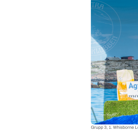
Grupp 3, 1. Whisborne 