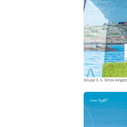
Grupp 3, 4. Smox king