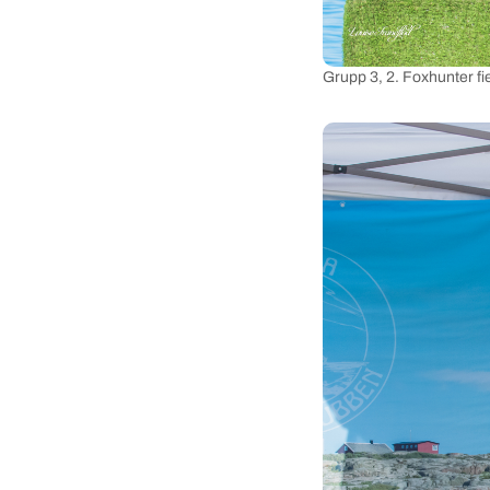
Grupp 3, 2. Foxhunter fie