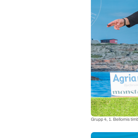
Grupp 4, 1. Bellomis ti