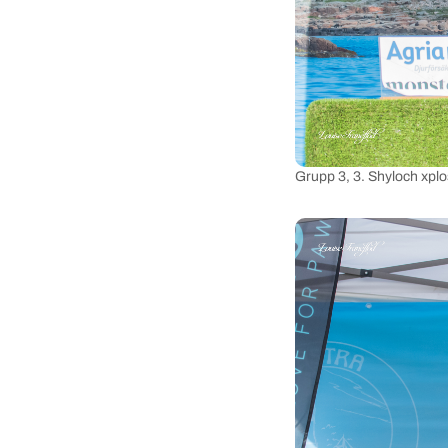
Grupp 3, 3. Shyloch xpl