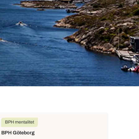
BPH mentalitet
BPH Göteborg