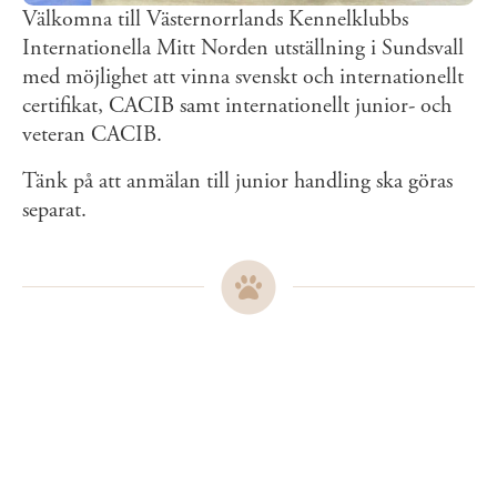
Välkomna till Västernorrlands Kennelklubbs
Internationella Mitt Norden utställning i Sundsvall
med möjlighet att vinna svenskt och internationellt
certifikat, CACIB samt internationellt junior- och
veteran CACIB.
Tänk på att anmälan till junior handling ska göras
separat.