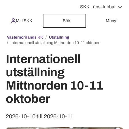
SKK Länsklubbar
Mitt SKK
Sök
Meny
Västernorrlands KK
Utställning
Internationell utställning Mittnorden 10-11 oktober
Internationell
utställning
Mittnorden 10-11
oktober
2026-10-10 till 2026-10-11