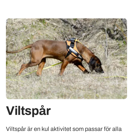
Viltspår
Viltspår är en kul aktivitet som passar för alla