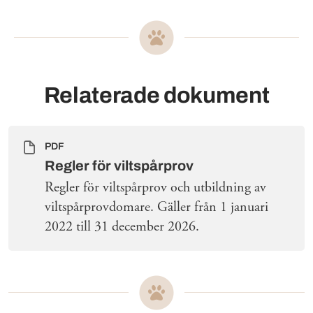
Relaterade dokument
PDF
Regler för viltspårprov
Regler för viltspårprov och utbildning av
viltspårprovdomare. Gäller från 1 januari
2022 till 31 december 2026.