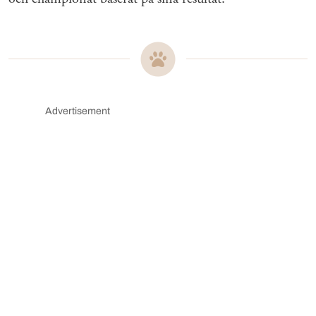
Advertisement