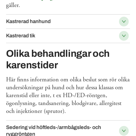
gäller.
Kastrerad hanhund
Kastrerad tik
Olika behandlingar och
karenstider
Här finns information om olika beslut som rör olika
undersökningar på hund och hur dessa klassas om
karenstid eller inte, t ex HD-/ED-röntgen,
ögonlysning, tandsanering, blodgivare, allergitest
och injektioner (sprutor).
Sedering vid höftleds-/armbågsleds- och
ryggröntgen