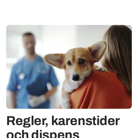
Regler, karenstider
och dispens