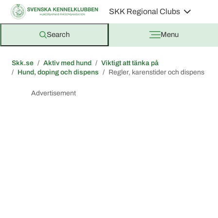
SKK Regional Clubs
Search
Menu
Skk.se
Aktiv med hund
Viktigt att tänka på
Hund, doping och dispens
Regler, karenstider och dispens
Advertisement