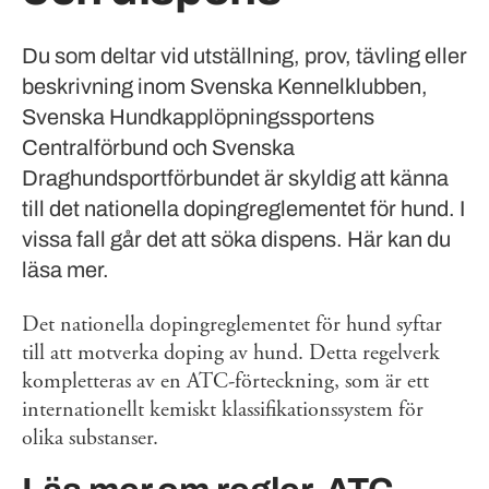
Du som deltar vid utställning, prov, tävling eller
beskrivning inom Svenska Kennelklubben,
Svenska Hundkapplöpningssportens
Centralförbund och Svenska
Draghundsportförbundet är skyldig att känna
till det nationella dopingreglementet för hund. I
vissa fall går det att söka dispens. Här kan du
läsa mer.
Det nationella dopingreglementet för hund syftar
till att motverka doping av hund. Detta regelverk
kompletteras av en ATC-förteckning, som är ett
internationellt kemiskt klassifikationssystem för
olika substanser.