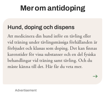
Mer om antidoping
Hund, doping och dispens
Att medicinera din hund inför en tävling eller
vid träning under tävlingsmässiga förhållanden är
förbjudet och klassas som doping. Det kan finnas
karenstider för vissa substanser och en del fysiska
behandlingar vid träning samt tävling. Och du
måste känna till det. Här får du veta mer.
Läs me
Advertisement