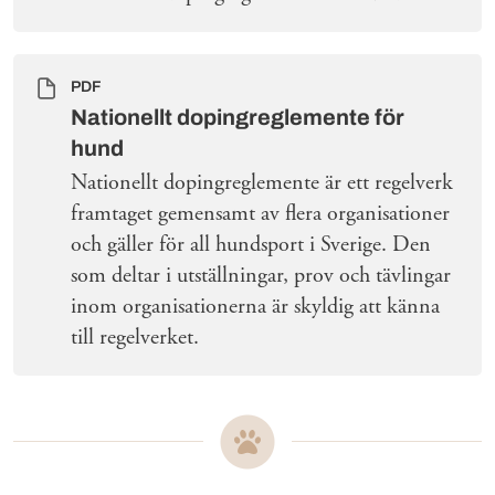
PDF
Nationellt dopingreglemente för
hund
Nationellt dopingreglemente är ett regelverk
framtaget gemensamt av flera organisationer
och gäller för all hundsport i Sverige. Den
som deltar i utställningar, prov och tävlingar
inom organisationerna är skyldig att känna
till regelverket.