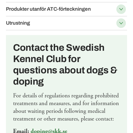
Produkter utanför ATC-förteckningen
Utrustning
Contact the Swedish
Kennel Club for
questions about dogs &
doping
For details of regulations regarding prohibited
treatments and measures, and for information
about waiting periods following medical
treatment or other measures, please contact:
Email:
doping@skk.se