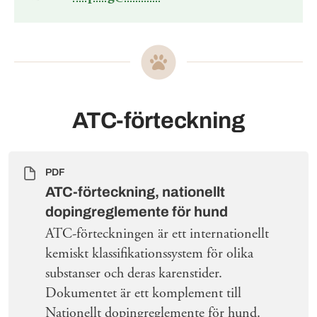
ATC-förteckning
PDF
ATC-förteckning, nationellt
dopingreglemente för hund
ATC-förteckningen är ett internationellt
kemiskt klassifikationssystem för olika
substanser och deras karenstider.
Dokumentet är ett komplement till
Nationellt dopingreglemente för hund.