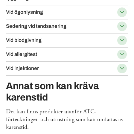
Vid ögonlysning
Sedering vid tandsanering
Vid blodgivning
Vid allergitest
Vid injektioner
Annat som kan kräva
karenstid
Det kan finns produkter utanför ATC-
förteckningen och utrustning som kan omfattas av
karenstid.